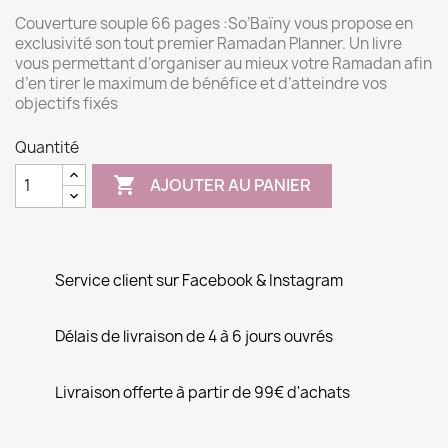
Couverture souple 66 pages :So’Baïny vous propose en
exclusivité son tout premier Ramadan Planner. Un livre
vous permettant d’organiser au mieux votre Ramadan afin
d’en tirer le maximum de bénéfice et d’atteindre vos
objectifs fixés
Quantité

AJOUTER AU PANIER
Service client sur Facebook & Instagram
Délais de livraison de 4 à 6 jours ouvrés
Livraison offerte à partir de 99€ d'achats