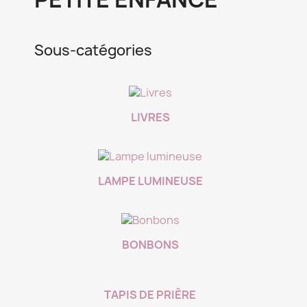
Sous-catégories
LIVRES
LAMPE LUMINEUSE
BONBONS
TAPIS DE PRIÈRE