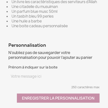
Un livre les caractéristiques des serviteurs d’Allah
Une citadelle du musulman
Un parfum blue musc 50ml
Un tasbih bleu 99 perles
Une huile a barbe
Une boite cadeau personnalisée
Personnalisation
N'oubliez pas de sauvegarder votre
personnalisation pour pouvoir l'ajouter au panier
Prénom à indiquer sur la boite
250 caractères max
ENREGISTRER LA PERSONNALISATION