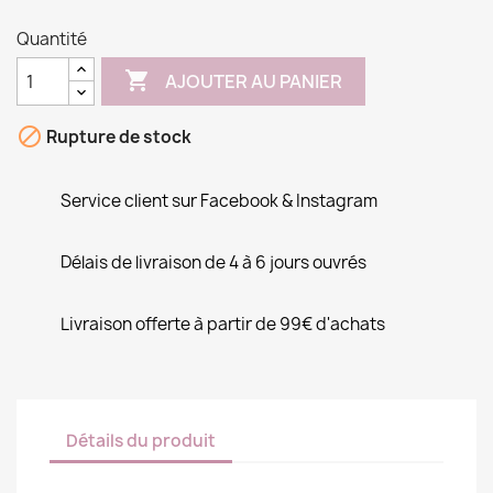
Quantité

AJOUTER AU PANIER

Rupture de stock
Service client sur Facebook & Instagram
Délais de livraison de 4 à 6 jours ouvrés
Livraison offerte à partir de 99€ d'achats
Détails du produit